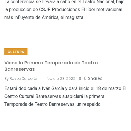
La conferencia se llevará a cabo en el Teatro Nacional, bajo
la producción de CSJR Producciones El líder motivacional
más influyente de América, el magistral
CULTURA
Viene la Primera Temporada de Teatro
Banreservas
.
0
Shares
By
Raysa Corporán
febrero 28, 2022
Estará dedicada a Iván García y dará inicio el 18 de marzo El
Centro Cultural Banreservas auspiciará la primera
Temporada de Teatro Banreservas, un respaldo