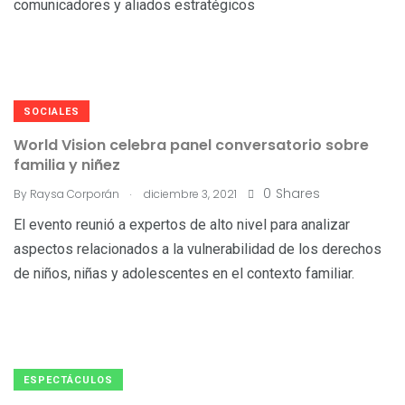
comunicadores y aliados estratégicos
SOCIALES
World Vision celebra panel conversatorio sobre
familia y niñez
.
0
Shares
By
Raysa Corporán
diciembre 3, 2021
El evento reunió a expertos de alto nivel para analizar
aspectos relacionados a la vulnerabilidad de los derechos
de niños, niñas y adolescentes en el contexto familiar.
ESPECTÁCULOS