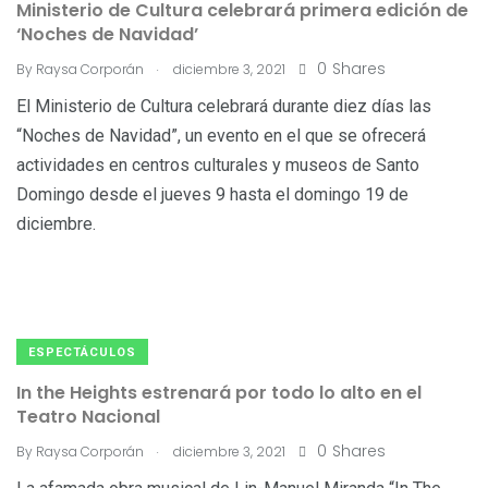
Ministerio de Cultura celebrará primera edición de
‘Noches de Navidad’
.
0
Shares
By
Raysa Corporán
diciembre 3, 2021
El Ministerio de Cultura celebrará durante diez días las
“Noches de Navidad”, un evento en el que se ofrecerá
actividades en centros culturales y museos de Santo
Domingo desde el jueves 9 hasta el domingo 19 de
diciembre.
ESPECTÁCULOS
In the Heights estrenará por todo lo alto en el
Teatro Nacional
.
0
Shares
By
Raysa Corporán
diciembre 3, 2021