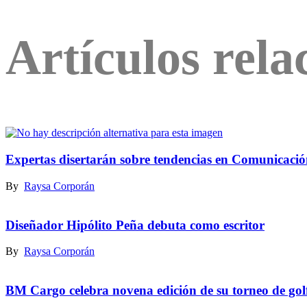
Artículos rela
Expertas disertarán sobre tendencias en Comunicaci
By
Raysa Corporán
Diseñador Hipólito Peña debuta como escritor
By
Raysa Corporán
BM Cargo celebra novena edición de su torneo de gol