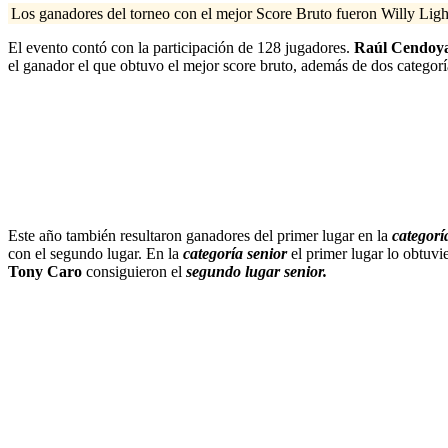
Los ganadores del torneo con el mejor Score Bruto fueron Willy Lig
El evento contó con la participación de 128 jugadores.
Raúl Cendoy
el ganador el que obtuvo el mejor score bruto, además de dos categorí
Este año también resultaron ganadores del primer lugar en la
categorí
con el segundo lugar. En la
categoría senior
el primer lugar lo obtuv
Tony Caro
consiguieron el
segundo lugar senior.