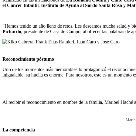
el Cáncer Infantil
,
Instituto de Ayuda al Sordo Santa Rosa
y
Matr
“Hemos tenido un año lleno de retos. Les deseamos mucha salud y bie
Pichardo
, presidente de Casa de Campo, al ofrecer las palabras de ap
Reconocimiento póstumo
Uno de los momentos más memorables lo protagonizó el reconocimien
inigualable, su huella es enorme. Para nosotros, este es un momento
Al recibir el reconocimiento en nombre de la familia, Maribel Haché 
Maribe
La competencia