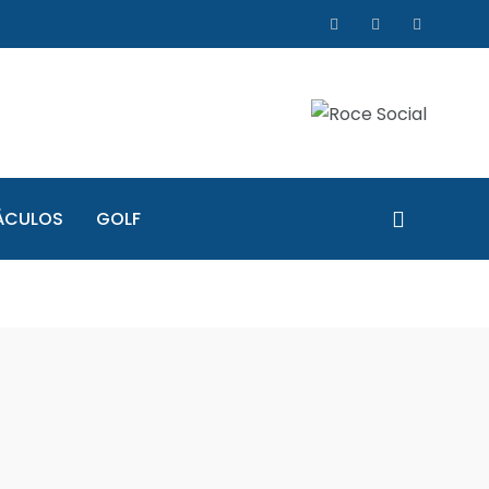
ÁCULOS
GOLF