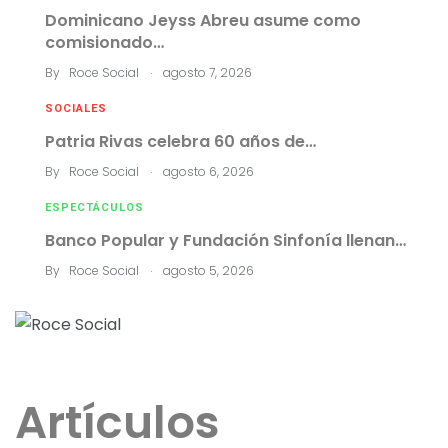
Dominicano Jeyss Abreu asume como
comisionado…
.
By
Roce Social
agosto 7, 2026
SOCIALES
Patria Rivas celebra 60 años de…
.
By
Roce Social
agosto 6, 2026
ESPECTÁCULOS
Banco Popular y Fundación Sinfonía llenan…
.
By
Roce Social
agosto 5, 2026
Artículos