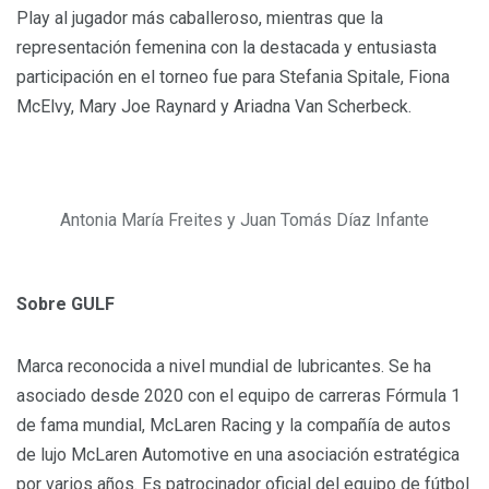
Play al jugador más caballeroso, mientras que la
representación femenina con la destacada y entusiasta
participación en el torneo fue para Stefania Spitale, Fiona
McElvy, Mary Joe Raynard y Ariadna Van Scherbeck.
Antonia María Freites y Juan Tomás Díaz Infante
Sobre GULF
Marca reconocida a nivel mundial de lubricantes. Se ha
asociado desde 2020 con el equipo de carreras Fórmula 1
de fama mundial, McLaren Racing y la compañía de autos
de lujo McLaren Automotive en una asociación estratégica
por varios años. Es patrocinador oficial del equipo de fútbol