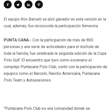
El equipo Ron Barceló se alzó ganador en esta versión en la
cual, además, fue reconocida la participación femenina
PUNTA CANA.-
Con la participación de más de 800
personas y una serie de actividades para el disfrute de
toda la familia, fue celebrada la segunda edición de la Copa
Polo Gulf. El encuentro que tuvo como escenario el
complejo Puntacana Polo Club, contó con la participación de
equipos como el Barceló, Rancho Americana, Puntacana
Polo Team y Autoasesores.
“Puntacana Polo Club es una comunidad donde se