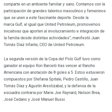
comparte en un ambiente familiar y sano. Contamos con la
participación de grandes talentos masculinos y femeninos
que se unen a este fascinante deporte. Desde la
marca Gulf, al igual que United Petroleum, promovemos
iniciativas que aporten al involucramiento e integración de
la familia desde distintas actividades”, manifestó Juan
Tomás Díaz Infante, CEO de United Petroleum.
La segunda versión de la Copa del Polo Gulf tuvo como
ganador al equipo Ron Barceló tras vencer al Rancho
Americana con anotación de 8 goles a 5. Estos estuvieron
compuestos por Stefania Spitale, Pedro Castillo, Juan
Tomás Díaz y Agustín Arestízabal, y la defensa de la
escuadra contraria por Marie Joe Raynard, Nelson Brea,
José Cedano y José Manuel Bussi.