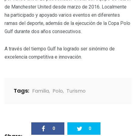
de Manchester United desde marzo de 2016. Localmente
ha participado y apoyado varios eventos en diferentes
ramas del deporte, además de la ejecución de la Copa Polo
Gulf durante dos años consecutivos.
A través del tiempo Gulf ha logrado ser sinónimo de
excelencia competitiva e innovación.
Tags:
Familia
,
Polo
,
Turismo
0
0