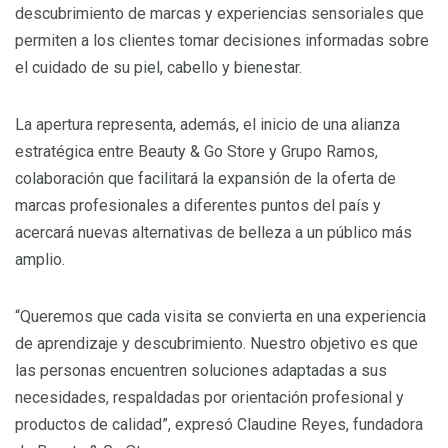
descubrimiento de marcas y experiencias sensoriales que
permiten a los clientes tomar decisiones informadas sobre
el cuidado de su piel, cabello y bienestar.
La apertura representa, además, el inicio de una alianza
estratégica entre Beauty & Go Store y Grupo Ramos,
colaboración que facilitará la expansión de la oferta de
marcas profesionales a diferentes puntos del país y
acercará nuevas alternativas de belleza a un público más
amplio.
“Queremos que cada visita se convierta en una experiencia
de aprendizaje y descubrimiento. Nuestro objetivo es que
las personas encuentren soluciones adaptadas a sus
necesidades, respaldadas por orientación profesional y
productos de calidad”, expresó Claudine Reyes, fundadora