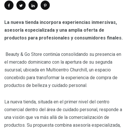
La nueva tienda incorpora experiencias inmersivas,
asesoría especializada y una amplia oferta de
productos para profesionales y consumidores finales.
Beauty & Go Store continúa consolidando su presencia en
el mercado dominicano con la apertura de su segunda
sucursal, ubicada en Multicentro Churchill, un espacio
concebido para transformar la experiencia de compra de
productos de belleza y cuidado personal.
La nueva tienda, situada en el primer nivel del centro
comercial dentro del área de cuidado personal, responde a
una visión que va más allá de la comercialización de
productos. Su propuesta combina asesoría especializada,