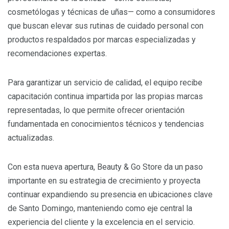
cosmetólogas y técnicas de uñas— como a consumidores
que buscan elevar sus rutinas de cuidado personal con
productos respaldados por marcas especializadas y
recomendaciones expertas.
Para garantizar un servicio de calidad, el equipo recibe
capacitación continua impartida por las propias marcas
representadas, lo que permite ofrecer orientación
fundamentada en conocimientos técnicos y tendencias
actualizadas.
Con esta nueva apertura, Beauty & Go Store da un paso
importante en su estrategia de crecimiento y proyecta
continuar expandiendo su presencia en ubicaciones clave
de Santo Domingo, manteniendo como eje central la
experiencia del cliente y la excelencia en el servicio.