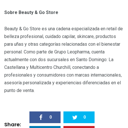
Sobre Beauty & Go Store
Beauty & Go Store es una cadena especializada en retail de
belleza profesional, cuidado capilar, skincare, productos
para uñas y otras categorías relacionadas con el bienestar
personal. Como parte de Grupo Leopharma, cuenta
actualmente con dos sucursales en Santo Domingo: La
Castellana y Multicentro Churchill, conectando a
profesionales y consumidores con marcas internacionales,
asesoría personalizada y experiencias diferenciadas en el
punto de venta.
0
0
Share: