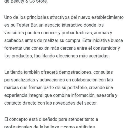
de Beauty & Go Store.
Uno de los principales atractivos del nuevo establecimiento
es su Tester Bar, un espacio interactivo donde los
visitantes pueden conocer y probar texturas, aromas y
acabados antes de realizar su compra. Esta iniciativa busca
fomentar una conexión más cercana entre el consumidor y
los productos, facilitando elecciones más acertadas.
La tienda también ofrecerá demostraciones, consultas
personalizadas y activaciones en colaboración con las
marcas que forman parte de su portafolio, creando una
experiencia integral que combina información, asesoría y
contacto directo con las novedades del sector.
El concepto está diseñado para atender tanto a
profesionales de la belleza —como estilistas,